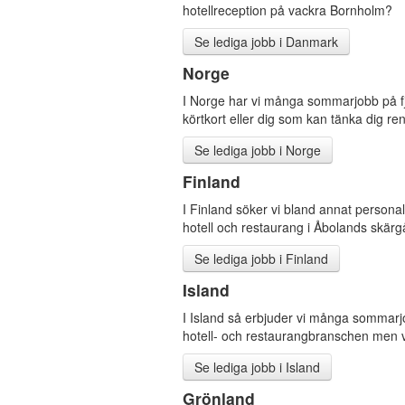
hotellreception på vackra Bornholm?
Se lediga jobb i Danmark
Norge
I Norge har vi många sommarjobb på fjä
körtkort eller dig som kan tänka dig re
Se lediga jobb i Norge
Finland
I Finland söker vi bland annat personal
hotell och restaurang i Åbolands skärg
Se lediga jobb i Finland
Island
I Island så erbjuder vi många sommarj
hotell- och restaurangbranschen men vi 
Se lediga jobb i Island
Grönland