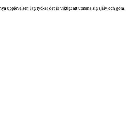
a upplevelser. Jag tycker det är viktigt att utmana sig själv och göra