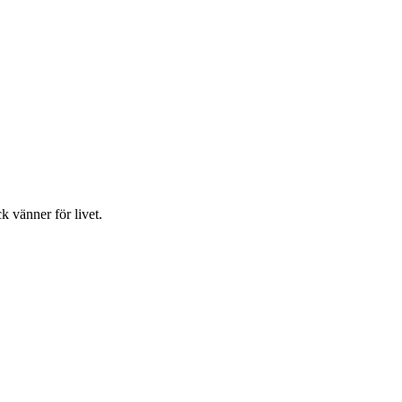
 vänner för livet.