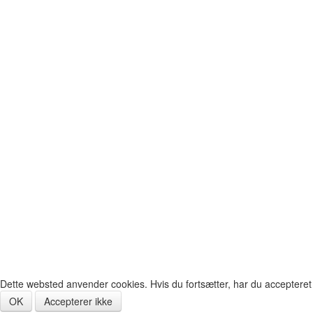
Dette websted anvender cookies. Hvis du fortsætter, har du accepteret
OK
Accepterer ikke