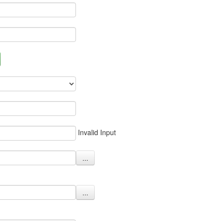
Invalid Input