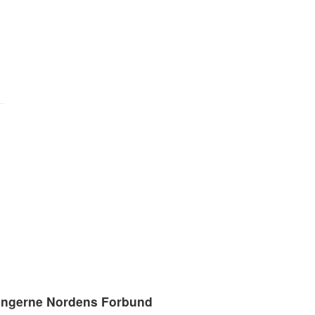
ingerne Nordens Forbund