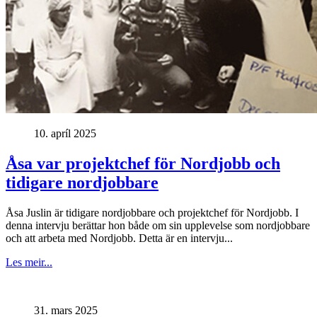
10. apríl 2025
Åsa var projektchef för Nordjobb och
tidigare nordjobbare
Åsa Juslin är tidigare nordjobbare och projektchef för Nordjobb. I
denna intervju berättar hon både om sin upplevelse som nordjobbare
och att arbeta med Nordjobb. Detta är en intervju...
Les meir...
31. mars 2025