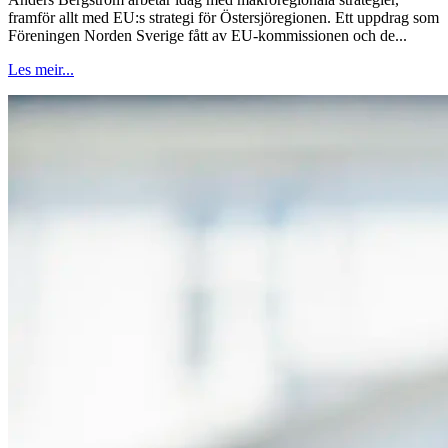
framför allt med EU:s strategi för Östersjöregionen. Ett uppdrag som
Föreningen Norden Sverige fått av EU-kommissionen och de...
Les meir...