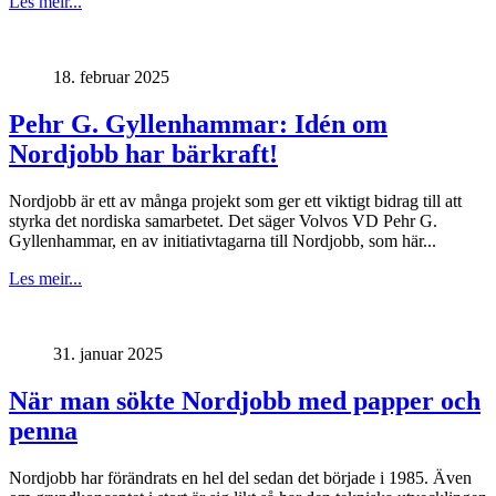
Les meir...
18. februar 2025
Pehr G. Gyllenhammar: Idén om
Nordjobb har bärkraft!
Nordjobb är ett av många projekt som ger ett viktigt bidrag till att
styrka det nordiska samarbetet. Det säger Volvos VD Pehr G.
Gyllenhammar, en av initiativtagarna till Nordjobb, som här...
Les meir...
31. januar 2025
När man sökte Nordjobb med papper och
penna
Nordjobb har förändrats en hel del sedan det började i 1985. Även