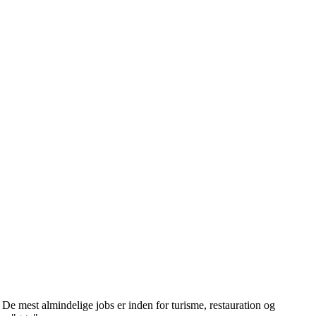
De mest almindelige jobs er inden for turisme, restauration og