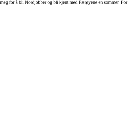
mte meg for å bli Nordjobber og bli kjent med Færøyene en sommer. For