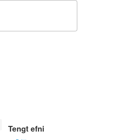
Tengt efni