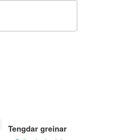
Tengdar greinar