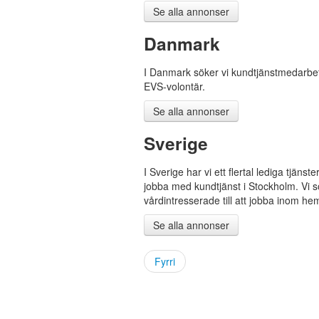
Se alla annonser
Danmark
I Danmark söker vi kundtjänstmedarbe
EVS-volontär.
Se alla annonser
Sverige
I Sverige har vi ett flertal lediga tjäns
jobba med kundtjänst i Stockholm. Vi 
vårdintresserade till att jobba inom he
Se alla annonser
Fyrri