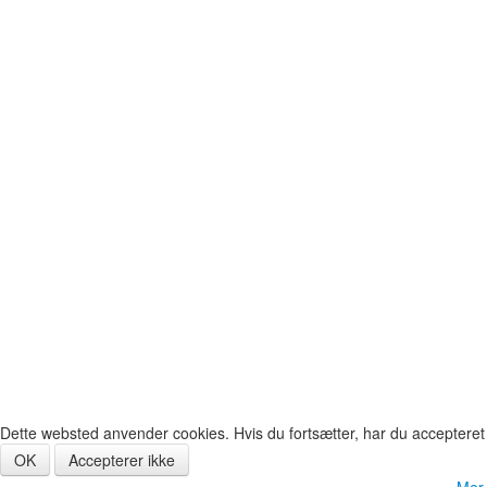
Dette websted anvender cookies. Hvis du fortsætter, har du accepteret
OK
Accepterer ikke