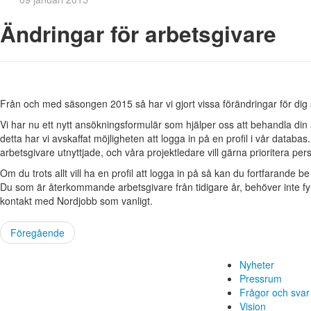
Ändringar för arbetsgivare
Från och med säsongen 2015 så har vi gjort vissa förändringar för dig 
Vi har nu ett nytt ansökningsformulär som hjälper oss att behandla din
detta har vi avskaffat möjligheten att logga in på en profil i vår databa
arbetsgivare utnyttjade, och våra projektledare vill gärna prioritera per
Om du trots allt vill ha en profil att logga in på så kan du fortfarande be
Du som är återkommande arbetsgivare från tidigare år, behöver inte fyll
kontakt med Nordjobb som vanligt.
Föregående
Nyheter
Pressrum
Frågor och svar
Vision