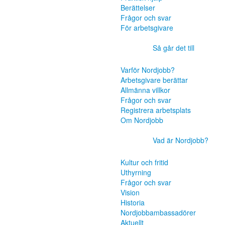
Berättelser
Frågor och svar
För arbetsgivare
Så går det till
Varför Nordjobb?
Arbetsgivare berättar
Allmänna villkor
Frågor och svar
Registrera arbetsplats
Om Nordjobb
Vad är Nordjobb?
Kultur och fritid
Uthyrning
Frågor och svar
Vision
Historia
Nordjobbambassadörer
Aktuellt