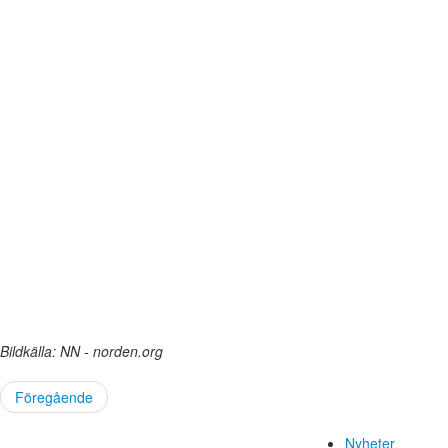
Bildkälla: NN - norden.org
Föregående
Nyheter