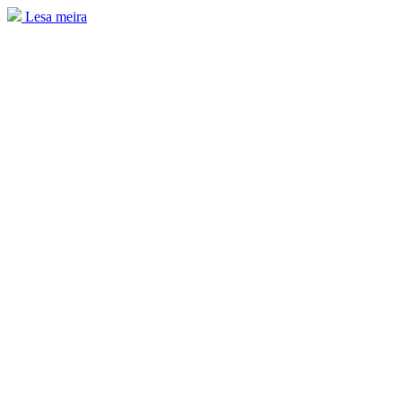
Lesa meira