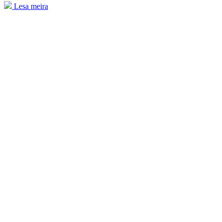
Lesa meira