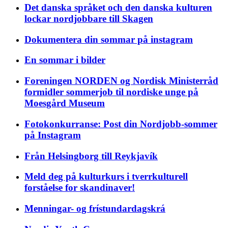
Det danska språket och den danska kulturen
lockar nordjobbare till Skagen
Dokumentera din sommar på instagram
En sommar i bilder
Foreningen NORDEN og Nordisk Ministerråd
formidler sommerjob til nordiske unge på
Moesgård Museum
Fotokonkurranse: Post din Nordjobb-sommer
på Instagram
Från Helsingborg till Reykjavík
Meld deg på kulturkurs i tverrkulturell
forståelse for skandinaver!
Menningar- og frístundardagskrá