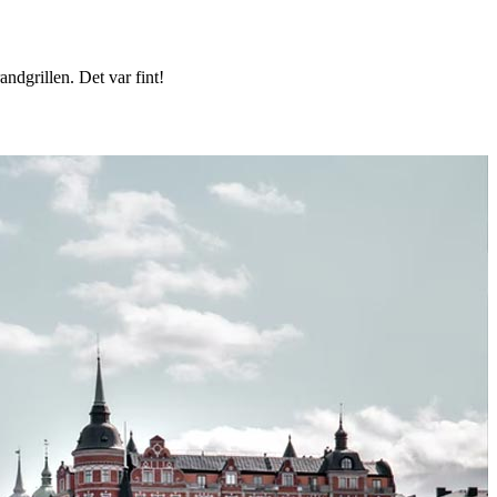
randgrillen. Det var fint!