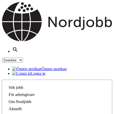
Öppen ansökan
Logga in
Sök jobb
För arbetsgivare
Om Nordjobb
Aktuellt