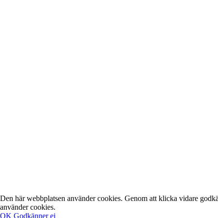
Den här webbplatsen använder cookies. Genom att klicka vidare godkän
använder cookies.
OK
Godkänner ej