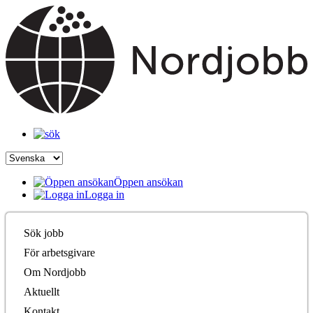
Öppen ansökan
Logga in
Sök jobb
För arbetsgivare
Om Nordjobb
Aktuellt
Kontakt