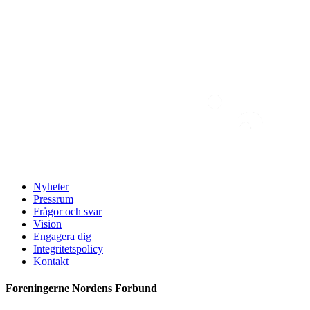
Nyheter
Pressrum
Frågor och svar
Vision
Engagera dig
Integritetspolicy
Kontakt
Foreningerne Nordens Forbund